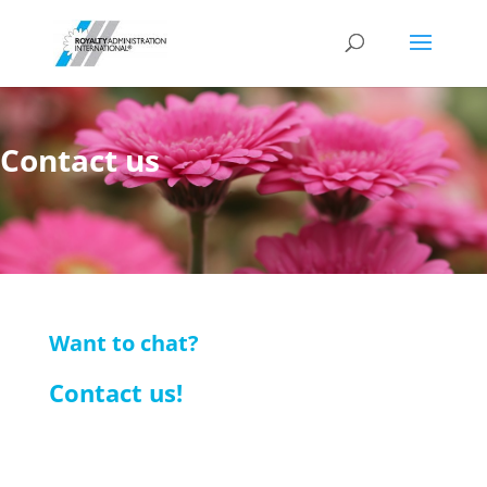
Contact us
Want to chat?
Contact us!