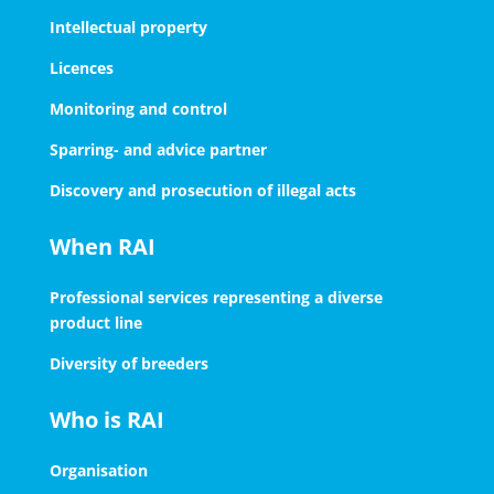
Intellectual property
Licences
Monitoring and control
Sparring- and advice partner
Discovery and prosecution of illegal acts
When RAI
Professional services representing a diverse
product line
Diversity of breeders
Who is RAI
Organisation