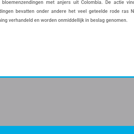
bloemenzendingen met anjers uit Colombia. De actie vind
dingen bevatten onder andere het veel geteelde rode ras
ing verhandeld en worden onmiddellijk in beslag genomen.