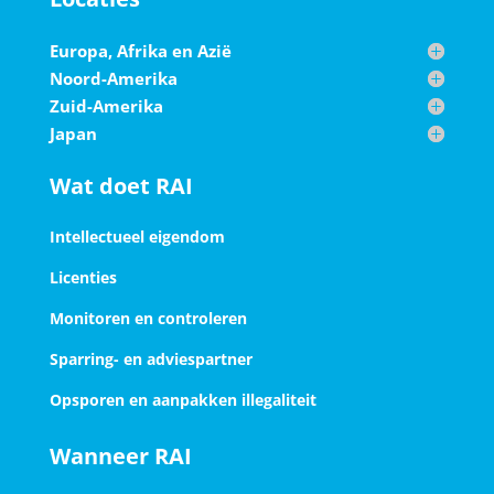
Europa, Afrika en Azië
Noord-Amerika
Zuid-Amerika
Japan
Wat doet RAI
Intellectueel eigendom
Licenties
Monitoren en controleren
Sparring- en adviespartner
Opsporen en aanpakken illegaliteit
Wanneer RAI