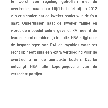
Er wordt een regeling getroffen met de
overtreder, maar daar blijft het niet bij. In 2012
zijn er signalen dat de kweker opnieuw in de fout
gaat. Ondertussen gaat de kweker failliet en
wordt de inboedel online geveild. RAI neemt de
lead en komt onmiddellijk in actie. HBA krijgt door
de inspanningen van RAI de royalties waar het
recht op heeft plus een extra vergoeding voor de
overtreding en de gemaakte kosten. Daarbij
ontvangt HBA alle kopergegevens van de
verkochte partijen.