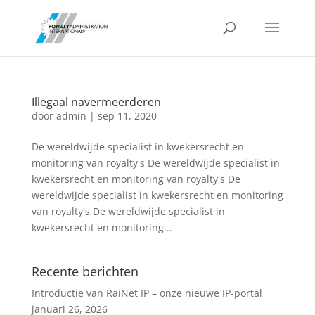
Illegaal navermeerderen
door
admin
|
sep 11, 2020
De wereldwijde specialist in kwekersrecht en
monitoring van royalty's De wereldwijde specialist in
kwekersrecht en monitoring van royalty's De
wereldwijde specialist in kwekersrecht en monitoring
van royalty's De wereldwijde specialist in
kwekersrecht en monitoring...
Recente berichten
Introductie van RaiNet IP – onze nieuwe IP-portal
januari 26, 2026